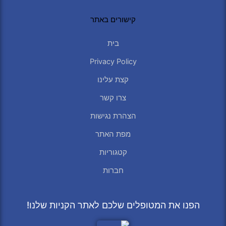
קישורים באתר
בית
Privacy Policy
קצת עלינו
צרו קשר
הצהרת נגישות
מפת האתר
קטגוריות
חברות
הפנו את המטופלים שלכם לאתר הקניות שלנו!