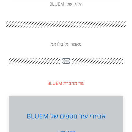
הלוגו של: BLUEM
מאמר על בלו אמ
עוד מחברת BLUEM
אביזרי עזר נוספים של BLUEM