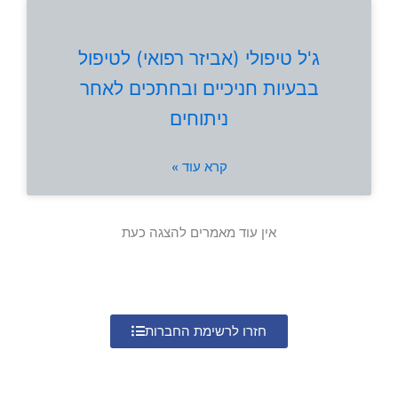
ג'ל טיפולי (אביזר רפואי) לטיפול
בבעיות חניכיים ובחתכים לאחר
ניתוחים
קרא עוד »
אין עוד מאמרים להצגה כעת
חזרו לרשימת החברות