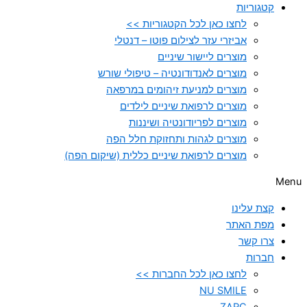
קטגוריות
לחצו כאן לכל הקטגוריות >>
אביזרי עזר לצילום פוטו – דנטלי
מוצרים ליישור שיניים
מוצרים לאנדודונטיה – טיפולי שורש
מוצרים למניעת זיהומים במרפאה
מוצרים לרפואת שיניים לילדים
מוצרים לפריודונטיה ושיננות
מוצרים לגהות ותחזוקת חלל הפה
מוצרים לרפואת שיניים כללית (שיקום הפה)
Menu
קצת עלינו
מפת האתר
צרו קשר
חברות
לחצו כאן לכל החברות >>
NU SMILE