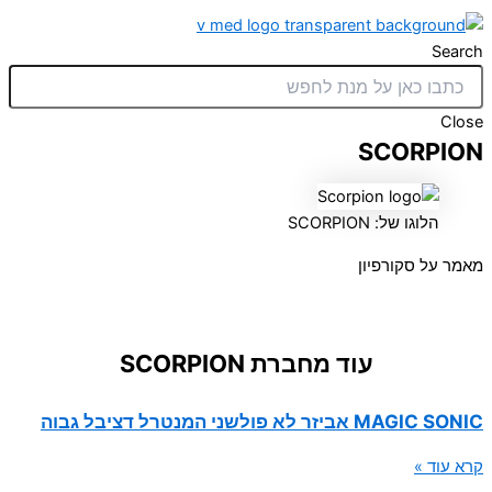
Search
Close
SCORPION
הלוגו של: SCORPION
מאמר על סקורפיון
עוד מחברת SCORPION
MAGIC SONIC אביזר לא פולשני המנטרל דציבל גבוה
קרא עוד »