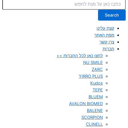
Search
קצת עלינו
מפת האתר
צרו קשר
חברות
לחצו כאן לכל החברות >>
NU SMILE
ZARC
YIRRO PLUS
Kudos
TEPE
BLUEM
AVALON BIOMED
BALENE
SCORPION
CLINELL