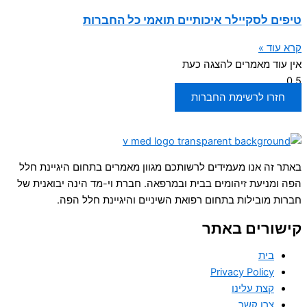
טיפים לסקיילר איכותיים תואמי כל החברות
קרא עוד »
אין עוד מאמרים להצגה כעת
חזרו לרשימת החברות
באתר זה אנו מעמידים לרשותכם מגוון מאמרים בתחום היגיינת חלל
הפה ומניעת זיהומים בבית ובמרפאה. חברת וי-מד הינה יבואנית של
חברות מובילות בתחום רפואת השיניים והיגיינת חלל הפה.
קישורים באתר
בית
Privacy Policy
קצת עלינו
צרו קשר