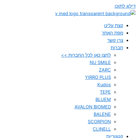
דילוג לתוכן
קצת עלינו
מפת האתר
צרו קשר
חברות
לחצו כאן לכל החברות >>
NU SMILE
ZARC
YIRRO PLUS
Kudos
TEPE
BLUEM
AVALON BIOMED
BALENE
SCORPION
CLINELL
קטגוריות