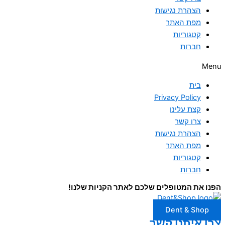
הצהרת נגישות
מפת האתר
קטגוריות
חברות
Menu
בית
Privacy Policy
קצת עלינו
צרו קשר
הצהרת נגישות
מפת האתר
קטגוריות
חברות
הפנו את המטופלים שלכם לאתר הקניות שלנו!
Dent & Shop
צרו איתנו קשר