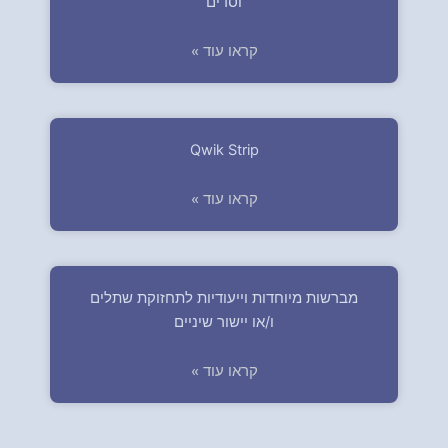
וסדים
קראו עוד »
Qwik Strip
קראו עוד »
מברשות מיוחדות וייעודיות לתחזוקת שתלים
ו/או יישור שיניים
קראו עוד »