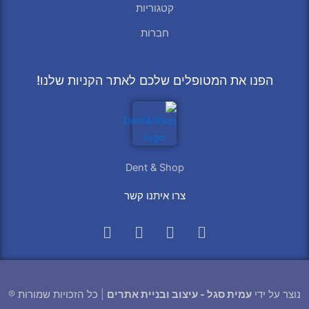
קטגוריות
חברות
הפנו את המטופלים שלכם לאתר הקניות שלנו!
Dent & Shop
צרו איתנו קשר
Whatsapp
Instagram
Facebook
Phone
נוצר על ידי
עמית סגל - עיצוב ובניית אתרים
| כל הזכויות שמורות ®