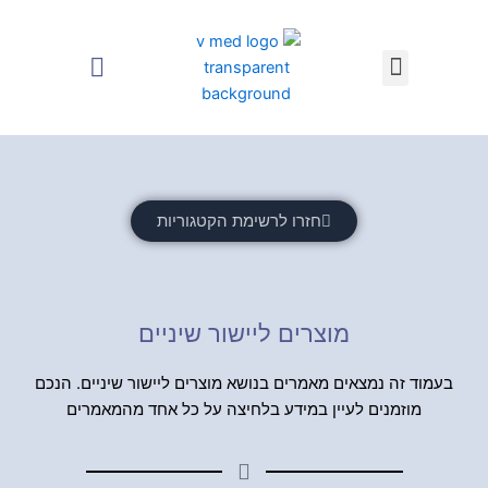
ילוג
תוכן
earch
Menu
חזרו לרשימת הקטגוריות
מוצרים ליישור שיניים
בעמוד זה נמצאים מאמרים בנושא מוצרים ליישור שיניים. הנכם
מוזמנים לעיין במידע בלחיצה על כל אחד מהמאמרים