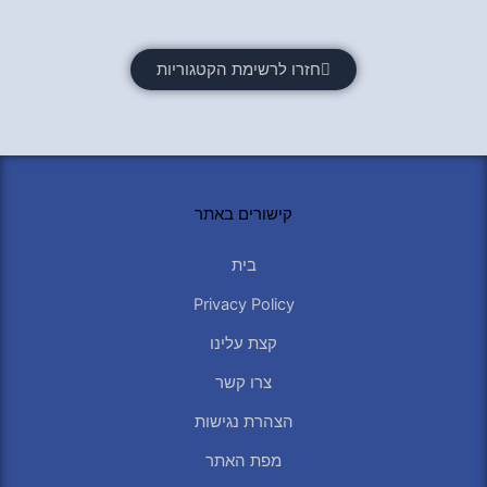
חזרו לרשימת הקטגוריות
קישורים באתר
בית
Privacy Policy
קצת עלינו
צרו קשר
הצהרת נגישות
מפת האתר