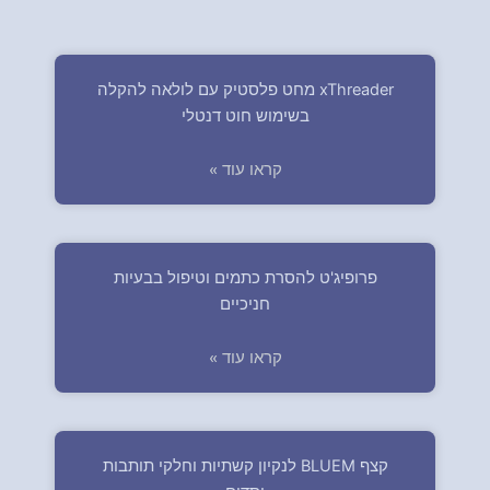
xThreader מחט פלסטיק עם לולאה להקלה
בשימוש חוט דנטלי
קראו עוד »
פרופיג'ט להסרת כתמים וטיפול בבעיות
חניכיים
קראו עוד »
קצף BLUEM לנקיון קשתיות וחלקי תותבות