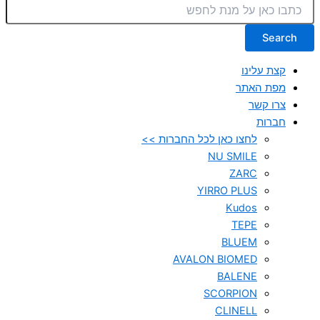
Search
קצת עלינו
מפת האתר
צרו קשר
חברות
לחצו כאן לכל החברות >>
NU SMILE
ZARC
YIRRO PLUS
Kudos
TEPE
BLUEM
AVALON BIOMED
BALENE
SCORPION
CLINELL