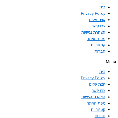
בית
Privacy Policy
קצת עלינו
צרו קשר
הצהרת נגישות
מפת האתר
קטגוריות
חברות
Menu
בית
Privacy Policy
קצת עלינו
צרו קשר
הצהרת נגישות
מפת האתר
קטגוריות
חברות