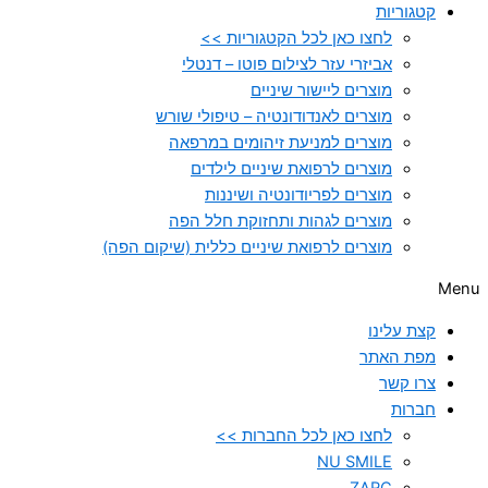
קטגוריות
לחצו כאן לכל הקטגוריות >>
אביזרי עזר לצילום פוטו – דנטלי
מוצרים ליישור שיניים
מוצרים לאנדודונטיה – טיפולי שורש
מוצרים למניעת זיהומים במרפאה
מוצרים לרפואת שיניים לילדים
מוצרים לפריודונטיה ושיננות
מוצרים לגהות ותחזוקת חלל הפה
מוצרים לרפואת שיניים כללית (שיקום הפה)
Menu
קצת עלינו
מפת האתר
צרו קשר
חברות
לחצו כאן לכל החברות >>
NU SMILE