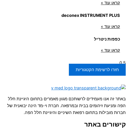
קראו עוד »
deconex INSTRUMENT PLUS
קראו עוד »
כפפות ניטריל
קראו עוד »
חזרו לרשימת הקטגוריות
באתר זה אנו מעמידים לרשותכם מגוון מאמרים בתחום היגיינת חלל
הפה ומניעת זיהומים בבית ובמרפאה. חברת וי-מד הינה יבואנית של
חברות מובילות בתחום רפואת השיניים והיגיינת חלל הפה.
קישורים באתר