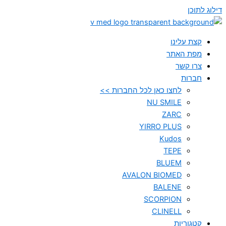
דילוג לתוכן
קצת עלינו
מפת האתר
צרו קשר
חברות
לחצו כאן לכל החברות >>
NU SMILE
ZARC
YIRRO PLUS
Kudos
TEPE
BLUEM
AVALON BIOMED
BALENE
SCORPION
CLINELL
קטגוריות