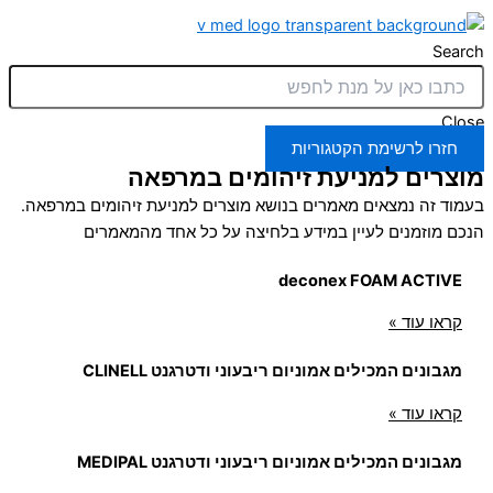
Search
Close
חזרו לרשימת הקטגוריות
מוצרים למניעת זיהומים במרפאה
בעמוד זה נמצאים מאמרים בנושא מוצרים למניעת זיהומים במרפאה.
הנכם מוזמנים לעיין במידע בלחיצה על כל אחד מהמאמרים
deconex FOAM ACTIVE
קראו עוד »
מגבונים המכילים אמוניום ריבעוני ודטרגנט CLINELL
קראו עוד »
מגבונים המכילים אמוניום ריבעוני ודטרגנט MEDIPAL