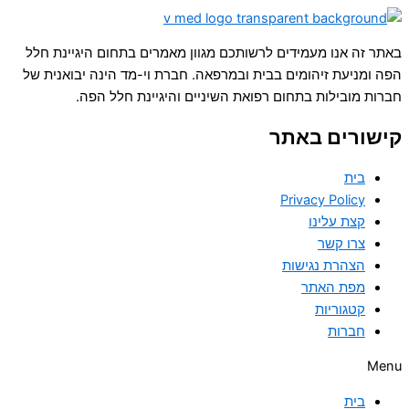
באתר זה אנו מעמידים לרשותכם מגוון מאמרים בתחום היגיינת חלל
הפה ומניעת זיהומים בבית ובמרפאה. חברת וי-מד הינה יבואנית של
חברות מובילות בתחום רפואת השיניים והיגיינת חלל הפה.
קישורים באתר
בית
Privacy Policy
קצת עלינו
צרו קשר
הצהרת נגישות
מפת האתר
קטגוריות
חברות
Menu
בית