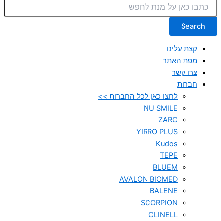
Search
קצת עלינו
מפת האתר
צרו קשר
חברות
לחצו כאן לכל החברות >>
NU SMILE
ZARC
YIRRO PLUS
Kudos
TEPE
BLUEM
AVALON BIOMED
BALENE
SCORPION
CLINELL