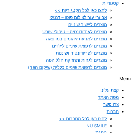
קטגוריות
לחצו כאן לכל הקטגוריות >>
אביזרי עזר לצילום פוטו – דנטלי
מוצרים ליישור שיניים
מוצרים לאנדודונטיה – טיפולי שורש
מוצרים למניעת זיהומים במרפאה
מוצרים לרפואת שיניים לילדים
מוצרים לפריודונטיה ושיננות
מוצרים לגהות ותחזוקת חלל הפה
מוצרים לרפואת שיניים כללית (שיקום הפה)
Menu
קצת עלינו
מפת האתר
צרו קשר
חברות
לחצו כאן לכל החברות >>
NU SMILE