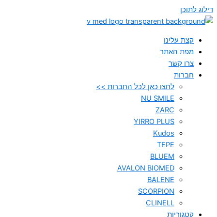
דילוג לתוכן
קצת עלינו
מפת האתר
צרו קשר
חברות
לחצו כאן לכל החברות >>
NU SMILE
ZARC
YIRRO PLUS
Kudos
TEPE
BLUEM
AVALON BIOMED
BALENE
SCORPION
CLINELL
קטגוריות