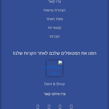
צרו קשר
הצהרת נגישות
מפת האתר
קטגוריות
חברות
הפנו את המטופלים שלכם לאתר הקניות שלנו!
Dent & Shop
צרו איתנו קשר
Whatsapp
Instagram
Facebook
Phone