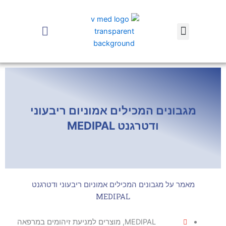
ילוג
תוכן
earch
Menu
מגבונים המכילים אמוניום ריבעוני
ודטרגנט MEDIPAL
מאמר על מגבונים המכילים אמוניום ריבעוני ודטרגנט
MEDIPAL
MEDIPAL
,
מוצרים למניעת זיהומים במרפאה