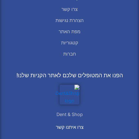
צרו קשר
הצהרת נגישות
מפת האתר
קטגוריות
חברות
הפנו את המטופלים שלכם לאתר הקניות שלנו!
Dent & Shop
צרו איתנו קשר