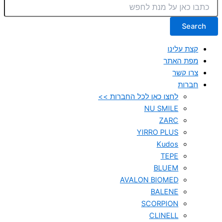
Search
קצת עלינו
מפת האתר
צרו קשר
חברות
לחצו כאן לכל החברות >>
NU SMILE
ZARC
YIRRO PLUS
Kudos
TEPE
BLUEM
AVALON BIOMED
BALENE
SCORPION
CLINELL