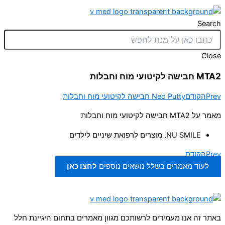
Search
Close
MTA2 חבישה לקיטועי מוח וחבלות
Prev
הקודם
Neo Putty חבישה לקיטועי מוח וחבלות
מאמר על MTA2 חבישה לקיטועי מוח וחבלות
NU SMILE
,
מוצרים לרפואת שיניים לילדים
Prev
הקודם
לעוד מאמרים בשלל נושאים נוספים
לחצו כאן
באתר זה אנו מעמידים לרשותכם מגוון מאמרים בתחום היגיינת חלל