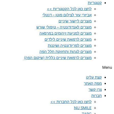
קטגוריות
לחצו כאן לכל הקטגוריות >>
אביזרי עזר לצילום פוטו – דנטלי
מוצרים ליישור שיניים
מוצרים לאנדודונטיה – טיפולי שורש
מוצרים למניעת זיהומים במרפאה
מוצרים לרפואת שיניים לילדים
מוצרים לפריודונטיה ושיננות
מוצרים לגהות ותחזוקת חלל הפה
מוצרים לרפואת שיניים כללית (שיקום הפה)
Menu
קצת עלינו
מפת האתר
צרו קשר
חברות
לחצו כאן לכל החברות >>
NU SMILE