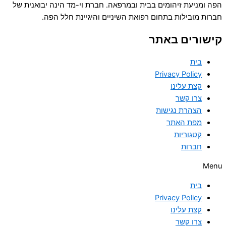
הפה ומניעת זיהומים בבית ובמרפאה. חברת וי-מד הינה יבואנית של
חברות מובילות בתחום רפואת השיניים והיגיינת חלל הפה.
קישורים באתר
בית
Privacy Policy
קצת עלינו
צרו קשר
הצהרת נגישות
מפת האתר
קטגוריות
חברות
Menu
בית
Privacy Policy
קצת עלינו
צרו קשר