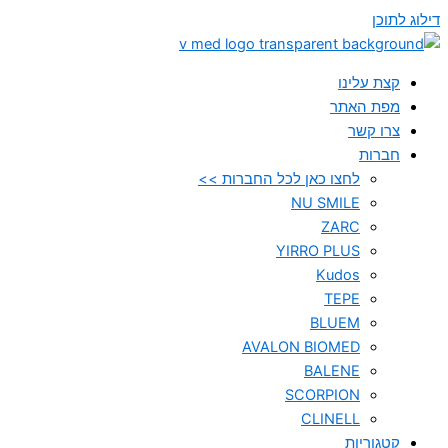
דילוג לתוכן
קצת עלינו
מפת האתר
צרו קשר
חברות
לחצו כאן לכל החברות >>
NU SMILE
ZARC
YIRRO PLUS
Kudos
TEPE
BLUEM
AVALON BIOMED
BALENE
SCORPION
CLINELL
קטגוריות