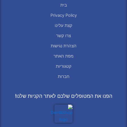
בית
Privacy Policy
קצת עלינו
צרו קשר
הצהרת נגישות
מפת האתר
קטגוריות
חברות
הפנו את המטופלים שלכם לאתר הקניות שלנו!