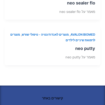
neo sealer flo
מאמר על neo sealer flo
,
,
AVALON BIOMED
מוצרים לאנדודונטיה - טיפולי שורש
מוצרים
לרפואת שיניים לילדים
neo putty
מאמר על neo putty
קישורים באתר