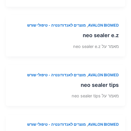
,
AVALON BIOMED
מוצרים לאנדודונטיה - טיפולי שורש
neo sealer e.z
מאמר על neo sealer e.z
,
AVALON BIOMED
מוצרים לאנדודונטיה - טיפולי שורש
neo sealer tips
מאמר על neo sealer tips
,
AVALON BIOMED
מוצרים לאנדודונטיה - טיפולי שורש